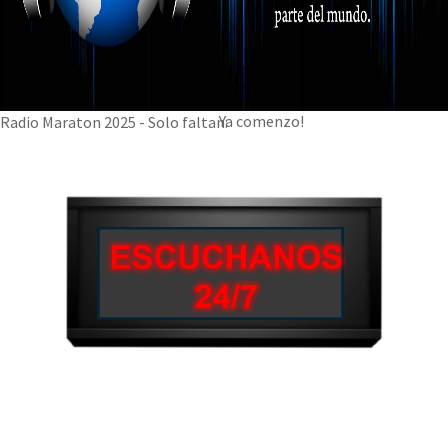
Ya comenzo!
Radio Maraton 2025 - Solo faltan: