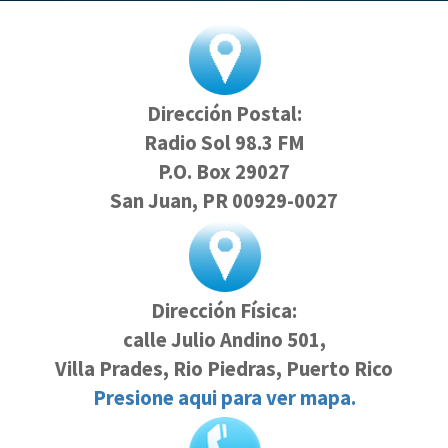
Dirección Postal:
Radio Sol 98.3 FM
P.O. Box 29027
San Juan, PR 00929-0027
Dirección Física:
calle Julio Andino 501,
Villa Prades, Rio Piedras, Puerto Rico
Presione aqui para ver mapa.