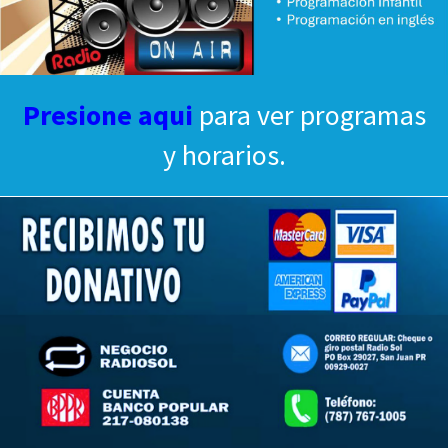
Presione aqui
para ver programas
y horarios.